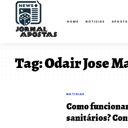
HOME
NOTICIAS
APOSTA
Tag:
Odair Jose M
NOTICIAS
Como funcionam
sanitários? Con