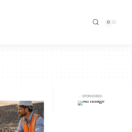
- SPONSORED-