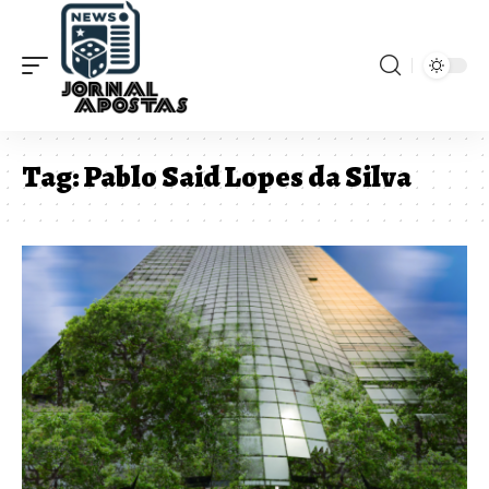
Tag:
Pablo Said Lopes da Silva