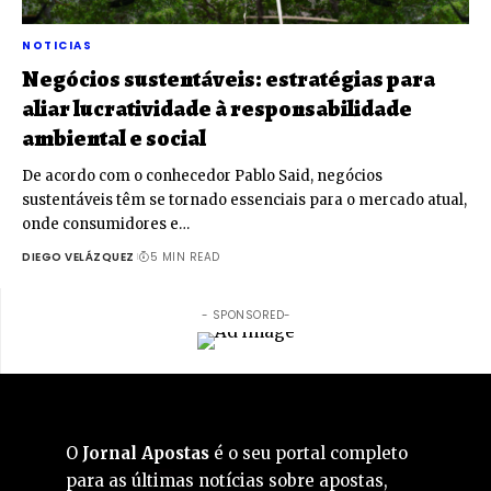
NOTICIAS
Negócios sustentáveis: estratégias para
aliar lucratividade à responsabilidade
ambiental e social
De acordo com o conhecedor Pablo Said, negócios
sustentáveis têm se tornado essenciais para o mercado atual,
onde consumidores e…
DIEGO VELÁZQUEZ
5 MIN READ
- SPONSORED-
O
Jornal Apostas
é o seu portal completo
para as últimas notícias sobre apostas,