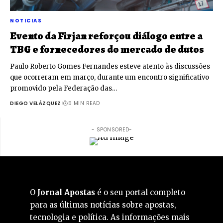
NOTICIAS
Evento da Firjan reforçou diálogo entre a
TBG e fornecedores do mercado de dutos
Paulo Roberto Gomes Fernandes esteve atento às discussões
que ocorreram em março, durante um encontro significativo
promovido pela Federação das…
DIEGO VELÁZQUEZ
5 MIN READ
- SPONSORED-
O
Jornal Apostas
é o seu portal completo
para as últimas notícias sobre apostas,
tecnologia e política. As informações mais