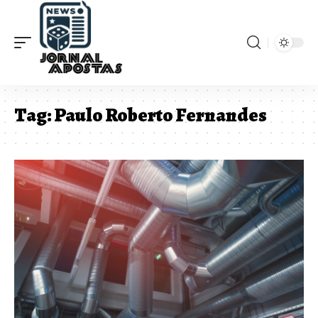
Tag:
Paulo Roberto Fernandes