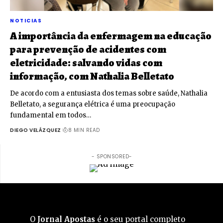
NOTICIAS
A importância da enfermagem na educação
para prevenção de acidentes com
eletricidade: salvando vidas com
informação, com Nathalia Belletato
De acordo com a entusiasta dos temas sobre saúde, Nathalia
Belletato, a segurança elétrica é uma preocupação
fundamental em todos…
DIEGO VELÁZQUEZ
8 MIN READ
- SPONSORED-
O
Jornal Apostas
é o seu portal completo