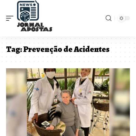
Tag:
Prevenção de Acidentes