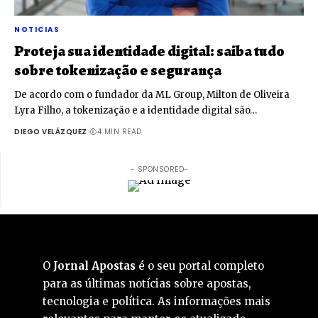
NOTICIAS
Proteja sua identidade digital: saiba tudo
sobre tokenização e segurança
De acordo com o fundador da ML Group, Milton de Oliveira
Lyra Filho, a tokenização e a identidade digital são…
DIEGO VELÁZQUEZ
4 MIN READ
- SPONSORED-
O
Jornal Apostas
é o seu portal completo
para as últimas notícias sobre apostas,
tecnologia e política. As informações mais