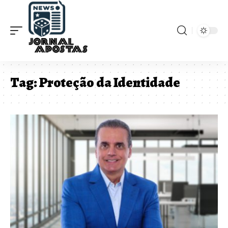
Tag:
Proteção da Identidade