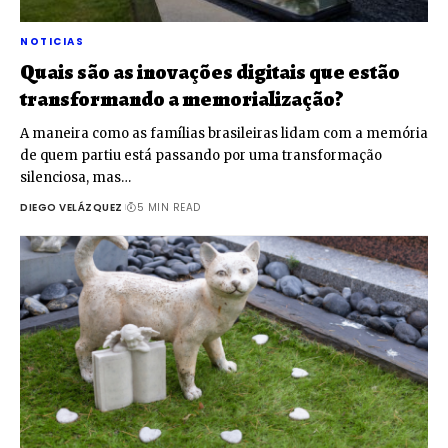
NOTICIAS
Quais são as inovações digitais que estão
transformando a memorialização?
A maneira como as famílias brasileiras lidam com a memória
de quem partiu está passando por uma transformação
silenciosa, mas…
DIEGO VELÁZQUEZ
5 MIN READ