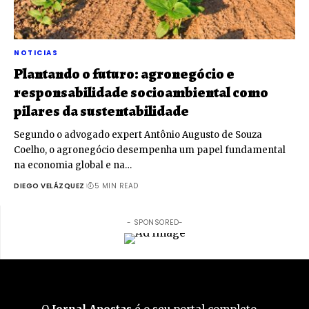
NOTICIAS
Plantando o futuro: agronegócio e
responsabilidade socioambiental como
pilares da sustentabilidade
Segundo o advogado expert Antônio Augusto de Souza
Coelho, o agronegócio desempenha um papel fundamental
na economia global e na…
DIEGO VELÁZQUEZ
5 MIN READ
- SPONSORED-