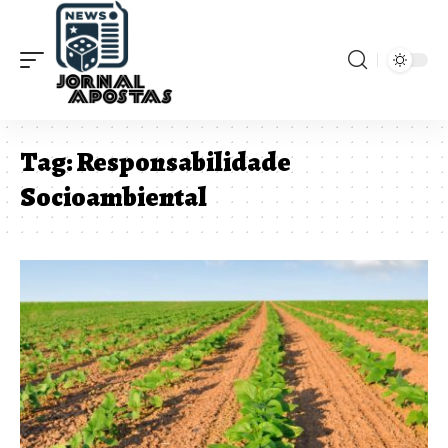
Tag:
Responsabilidade
Socioambiental