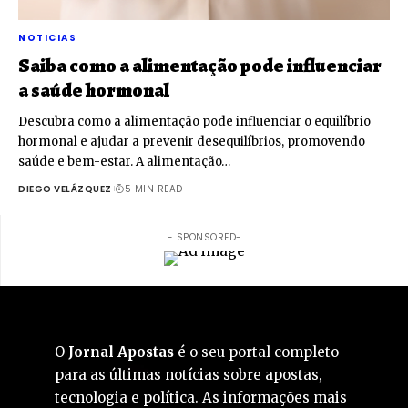
NOTICIAS
Saiba como a alimentação pode influenciar
a saúde hormonal
Descubra como a alimentação pode influenciar o equilíbrio
hormonal e ajudar a prevenir desequilíbrios, promovendo
saúde e bem-estar. A alimentação…
DIEGO VELÁZQUEZ
5 MIN READ
- SPONSORED-
O
Jornal Apostas
é o seu portal completo
para as últimas notícias sobre apostas,
tecnologia e política. As informações mais