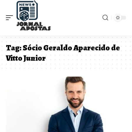
Tag:
Sócio Geraldo Aparecido de
Vitto Junior