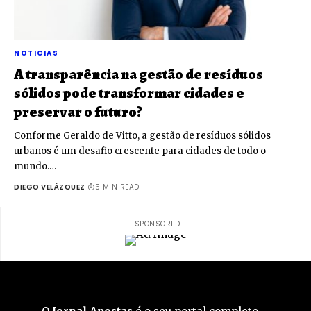
NOTICIAS
A transparência na gestão de resíduos
sólidos pode transformar cidades e
preservar o futuro?
Conforme Geraldo de Vitto, a gestão de resíduos sólidos
urbanos é um desafio crescente para cidades de todo o
mundo.…
DIEGO VELÁZQUEZ
5 MIN READ
- SPONSORED-