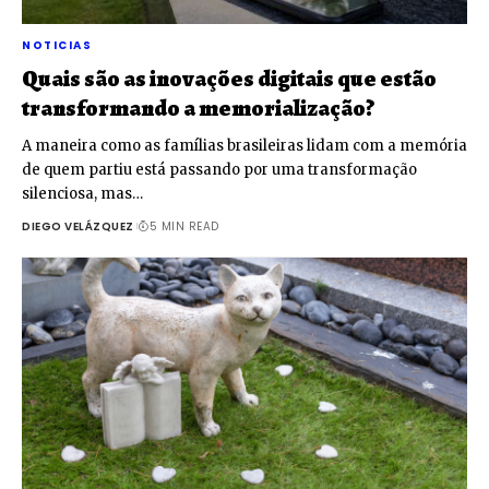
NOTICIAS
Quais são as inovações digitais que estão
transformando a memorialização?
A maneira como as famílias brasileiras lidam com a memória
de quem partiu está passando por uma transformação
silenciosa, mas…
DIEGO VELÁZQUEZ
5 MIN READ