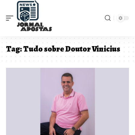
Tag:
Tudo sobre Doutor Vinicius