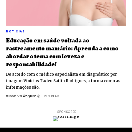
NOTICIAS
Educação em saúde voltada ao
rastreamento mamário: Aprenda a como
abordar o tema com leveza e
responsabilidade!
De acordo com o médico especialista em diagnóstico por
imagem Vinicius Tadeu Sattin Rodrigues, a forma como as
informações são…
DIEGO VELÁZQUEZ
5 MIN READ
- SPONSORED-