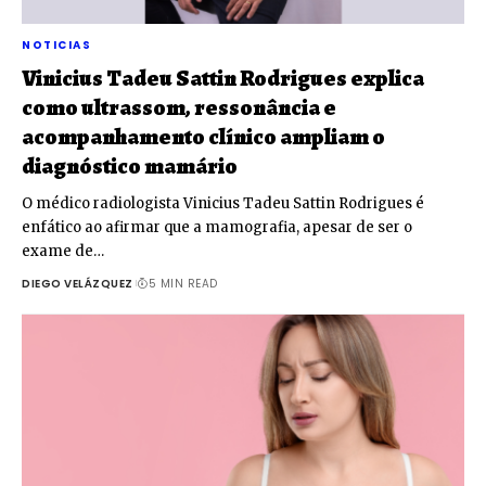
NOTICIAS
Vinicius Tadeu Sattin Rodrigues explica
como ultrassom, ressonância e
acompanhamento clínico ampliam o
diagnóstico mamário
O médico radiologista Vinicius Tadeu Sattin Rodrigues é
enfático ao afirmar que a mamografia, apesar de ser o
exame de…
DIEGO VELÁZQUEZ
5 MIN READ