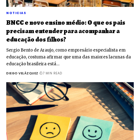
NOTICIAS
BNCC e novo ensino médio: O que os pais
precisam entender para acompanhar a
educação dos filhos?
Sergio Bento de Araujo, como empresário especialista em
educação, costuma afirmar que uma das maiores lacunas da
educação brasileira está…
DIEGO VELÁZQUEZ
7 MIN READ