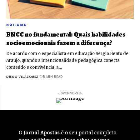
NOTICIAS
BNCC no fundamental: Quais habilidades
socioemocionais fazem a diferença?
De acordo com o especialista em educação Sergio Bento de
Araujo, quando a intencionalidade pedagógica conecta
conteúdo e convivência, a…
DIEGO VELÁZQUEZ
5 MIN READ
- SPONSORED-
O
Jornal Apostas
é o seu portal completo