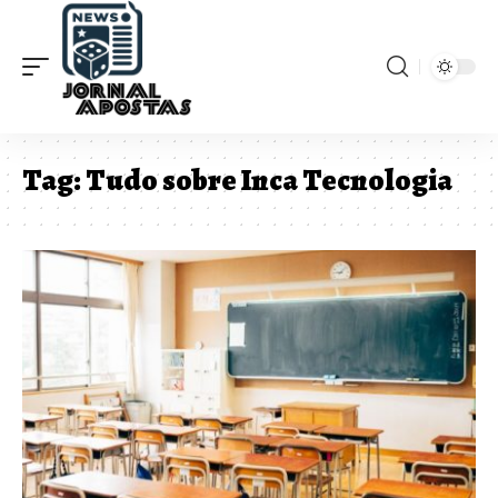
Tag:
Tudo sobre Inca Tecnologia