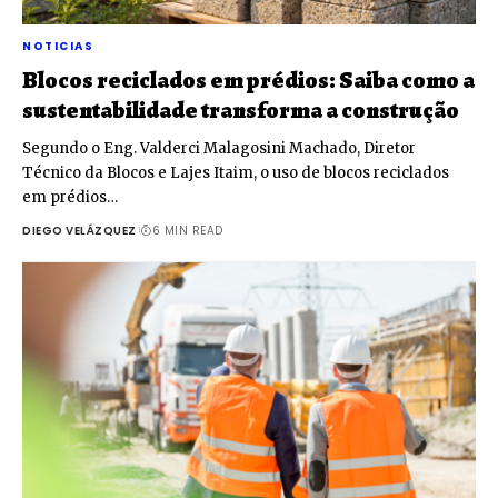
NOTICIAS
Blocos reciclados em prédios: Saiba como a
sustentabilidade transforma a construção
Segundo o Eng. Valderci Malagosini Machado, Diretor
Técnico da Blocos e Lajes Itaim, o uso de blocos reciclados
em prédios…
DIEGO VELÁZQUEZ
6 MIN READ