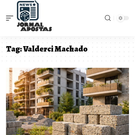
Tag:
Valderci Machado