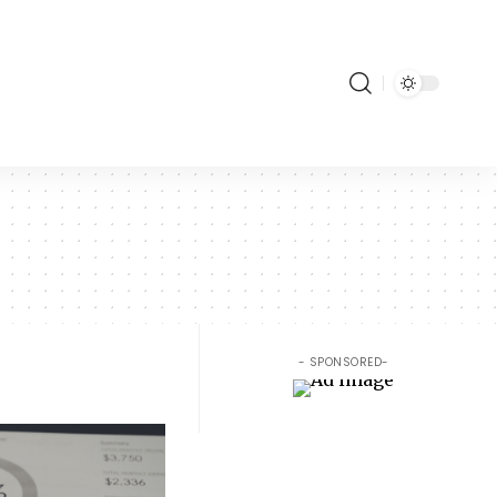
- SPONSORED-