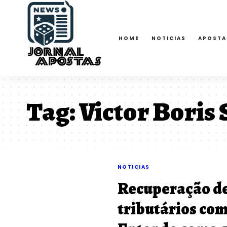
HOME
NOTICIAS
APOSTA
Tag:
Victor Boris 
NOTICIAS
Recuperação de
tributários co