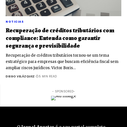
NOTICIAS
Recuperação de créditos tributários com
compliance: Entenda como garantir
segurança e previsibilidade
Recuperação de créditos tributários tornou-se um tema
estratégico para empresas que buscam eficiência fiscal sem
ampliar riscos jurídicos. Victor Boris…
DIEGO VELÁZQUEZ
5 MIN READ
- SPONSORED-