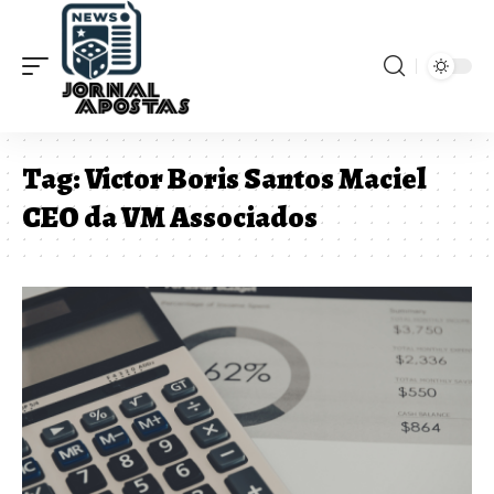
Tag:
Victor Boris Santos Maciel
CEO da VM Associados