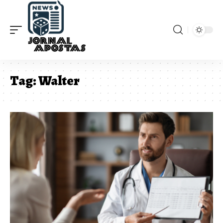
Tag:
Walter