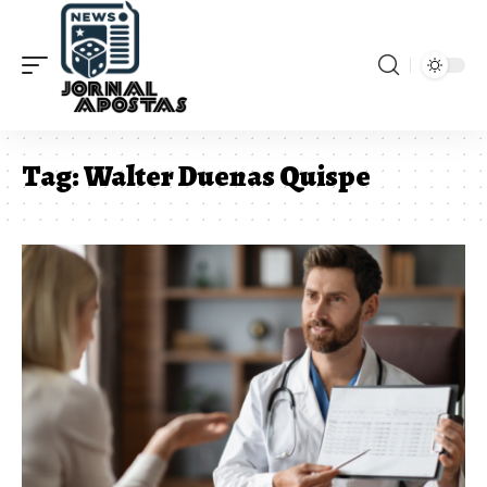
Tag:
Walter Duenas Quispe