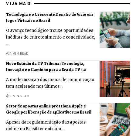
VEJA MAIS
Tecnologia e o Crescente Desafio do Vício em
Jogos Virtuais no Brasil
O avanço tecnológico trouxe oportunidades
inéditas de entretenimento e conectividade,
…
4 MIN READ
Novo Estúdio da TV Tribuna: Tecnologia,
Inovação e o Caminho para a Era da TV 3.0
A modernização dos meios de comunicação
tem acelerado nos últimos…
6 MIN READ
Setor de apostas online pressiona Apple e
Google por liberação de aplicativos no Brasil
Apesar da regulamentação das apostas
online no Brasil ter entrado…