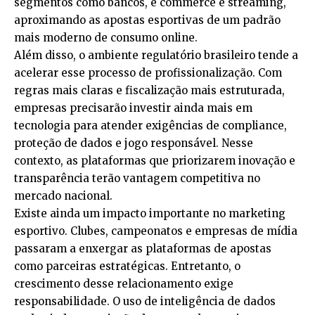
segmentos como bancos, e commerce e streaming,
aproximando as apostas esportivas de um padrão
mais moderno de consumo online.
Além disso, o ambiente regulatório brasileiro tende a
acelerar esse processo de profissionalização. Com
regras mais claras e fiscalização mais estruturada,
empresas precisarão investir ainda mais em
tecnologia para atender exigências de compliance,
proteção de dados e jogo responsável. Nesse
contexto, as plataformas que priorizarem inovação e
transparência terão vantagem competitiva no
mercado nacional.
Existe ainda um impacto importante no marketing
esportivo. Clubes, campeonatos e empresas de mídia
passaram a enxergar as plataformas de apostas
como parceiras estratégicas. Entretanto, o
crescimento desse relacionamento exige
responsabilidade. O uso de inteligência de dados