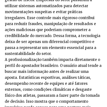
utilizar sistemas automatizados para detectar
movimentações suspeitas e evitar práticas
irregulares. Esse controle mais rigoroso contribui
para reduzir fraudes, manipulação de resultados e
ações maliciosas que poderiam comprometer a
credibilidade do mercado. Dessa forma, a tecnologia
deixa de ser apenas um diferencial competitivo e
passa a representar um elemento essencial para a
sustentabilidade do setor.
A profissionalização também impacta diretamente o
perfil do apostador brasileiro. O usuário atual tende a
buscar mais informação antes de realizar uma
aposta. Estatísticas esportivas, análises táticas,
desempenho recente de equipes e até fatores
externos, como condições climáticas e desgaste
físico dos atletas, passaram a fazer parte da tomada
de decisão. Isso mostra que o comportamento