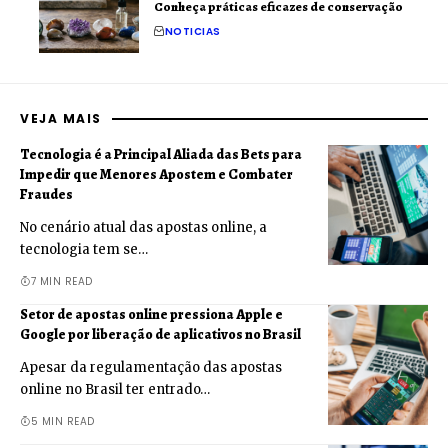
Conheça práticas eficazes de conservação
NOTICIAS
VEJA MAIS
Tecnologia é a Principal Aliada das Bets para
Impedir que Menores Apostem e Combater
Fraudes
No cenário atual das apostas online, a
tecnologia tem se…
7 MIN READ
Setor de apostas online pressiona Apple e
Google por liberação de aplicativos no Brasil
Apesar da regulamentação das apostas
online no Brasil ter entrado…
5 MIN READ