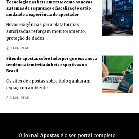
Tecnologia nas bets em 2026: como os novos
sistemas de segurança e fiscalização estão
mudando a experiência do apostador
Novas exigências para plataformas
autorizadas reforçam monitoramento,
proteção de dados…
8 MIN READ
Sites de apostas sobre tudo: por que essa nova
tendência tem irritado bets esportivas no
Brasil
Os sites de apostas sobre tudo ganharam
espaço no ambiente…
6 MIN READ
O
Jornal Apostas
é o seu portal completo