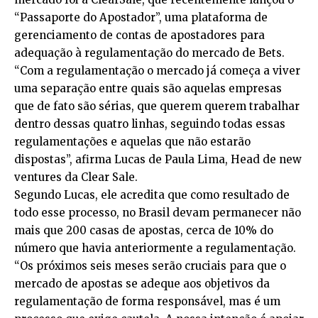
“Passaporte do Apostador”, uma plataforma de
gerenciamento de contas de apostadores para
adequação à regulamentação do mercado de Bets.
“Com a regulamentação o mercado já começa a viver
uma separação entre quais são aquelas empresas
que de fato são sérias, que querem querem trabalhar
dentro dessas quatro linhas, seguindo todas essas
regulamentações e aquelas que não estarão
dispostas”, afirma Lucas de Paula Lima, Head de new
ventures da Clear Sale.
Segundo Lucas, ele acredita que como resultado de
todo esse processo, no Brasil devam permanecer não
mais que 200 casas de apostas, cerca de 10% do
número que havia anteriormente a regulamentação.
“Os próximos seis meses serão cruciais para que o
mercado de apostas se adeque aos objetivos da
regulamentação de forma responsável, mas é um