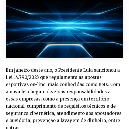
Em janeiro deste ano, o Presidente Lula sancionou a
Lei 14.790/2023 que regulamenta as apostas
esportivas on-line, mais conhecidas como Bets. Com
a nova lei chegam diversas responsabilidades a
essas empresas, como a presença em território
nacional, cumprimento de requisitos técnicos e de
segurança cibernética, atendimento aos apostadores
e ouvidoria, prevenção a lavagem de dinheiro, entre
outras.