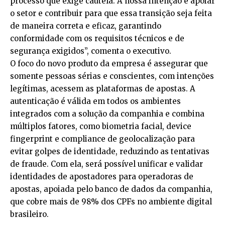
processo que exige cautela. A nossa intenção é apoiar
o setor e contribuir para que essa transição seja feita
de maneira correta e eficaz, garantindo
conformidade com os requisitos técnicos e de
segurança exigidos”, comenta o executivo.
O foco do novo produto da empresa é assegurar que
somente pessoas sérias e conscientes, com intenções
legítimas, acessem as plataformas de apostas. A
autenticação é válida em todos os ambientes
integrados com a solução da companhia e combina
múltiplos fatores, como biometria facial, device
fingerprint e compliance de geolocalização para
evitar golpes de identidade, reduzindo as tentativas
de fraude. Com ela, será possível unificar e validar
identidades de apostadores para operadoras de
apostas, apoiada pelo banco de dados da companhia,
que cobre mais de 98% dos CPFs no ambiente digital
brasileiro.