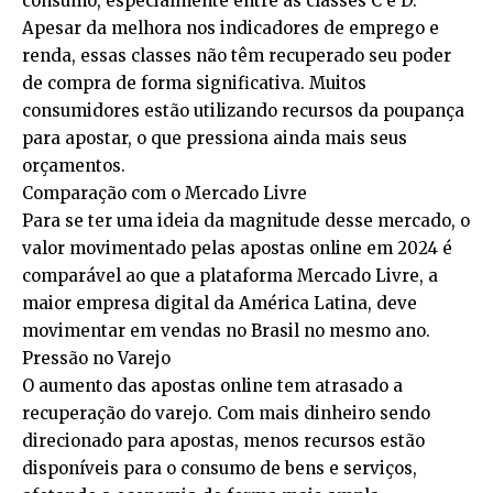
consumo, especialmente entre as classes C e D.
Apesar da melhora nos indicadores de emprego e
renda, essas classes não têm recuperado seu poder
de compra de forma significativa. Muitos
consumidores estão utilizando recursos da poupança
para apostar, o que pressiona ainda mais seus
orçamentos.
Comparação com o Mercado Livre
Para se ter uma ideia da magnitude desse mercado, o
valor movimentado pelas apostas online em 2024 é
comparável ao que a plataforma Mercado Livre, a
maior empresa digital da América Latina, deve
movimentar em vendas no Brasil no mesmo ano.
Pressão no Varejo
O aumento das apostas online tem atrasado a
recuperação do varejo. Com mais dinheiro sendo
direcionado para apostas, menos recursos estão
disponíveis para o consumo de bens e serviços,