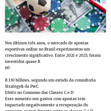
Nos últimos três anos, o mercado de apostas
esportivas online no Brasil experimentou um
crescimento significativo. Entre 2021 e 2023, foram
investidos quase R
60
R 130 bilhões, segundo um estudo da consultoria
Strategy& da PwC.
Efeito no Consumo das Classes C e D
Esse aumento nos gastos com apostas tem
impactado negativamente a recuperação do