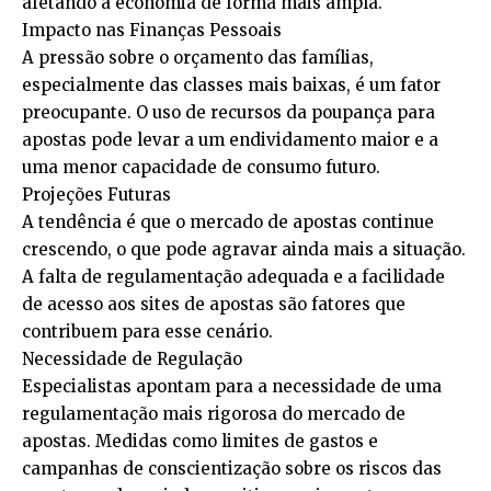
afetando a economia de forma mais ampla.
Impacto nas Finanças Pessoais
A pressão sobre o orçamento das famílias,
especialmente das classes mais baixas, é um fator
preocupante. O uso de recursos da poupança para
apostas pode levar a um endividamento maior e a
uma menor capacidade de consumo futuro.
Projeções Futuras
A tendência é que o mercado de apostas continue
crescendo, o que pode agravar ainda mais a situação.
A falta de regulamentação adequada e a facilidade
de acesso aos sites de apostas são fatores que
contribuem para esse cenário.
Necessidade de Regulação
Especialistas apontam para a necessidade de uma
regulamentação mais rigorosa do mercado de
apostas. Medidas como limites de gastos e
campanhas de conscientização sobre os riscos das