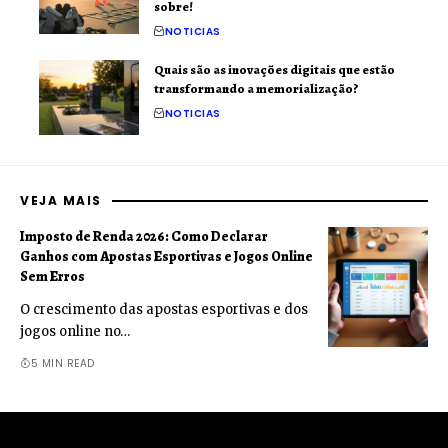
sobre!
NOTICIAS
Quais são as inovações digitais que estão
transformando a memorialização?
NOTICIAS
VEJA MAIS
Imposto de Renda 2026: Como Declarar
Ganhos com Apostas Esportivas e Jogos Online
Sem Erros
O crescimento das apostas esportivas e dos
jogos online no…
5 MIN READ