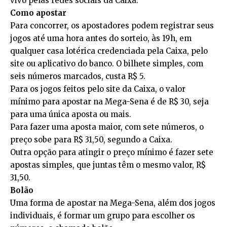
vivo pelas redes sociais da Caixa.
Como apostar
Para concorrer, os apostadores podem registrar seus
jogos até uma hora antes do sorteio, às 19h, em
qualquer casa lotérica credenciada pela Caixa, pelo
site ou aplicativo do banco. O bilhete simples, com
seis números marcados, custa R$ 5.
Para os jogos feitos pelo site da Caixa, o valor
mínimo para apostar na Mega-Sena é de R$ 30, seja
para uma única aposta ou mais.
Para fazer uma aposta maior, com sete números, o
preço sobe para R$ 31,50, segundo a Caixa.
Outra opção para atingir o preço mínimo é fazer sete
apostas simples, que juntas têm o mesmo valor, R$
31,50.
Bolão
Uma forma de apostar na Mega-Sena, além dos jogos
individuais, é formar um grupo para escolher os