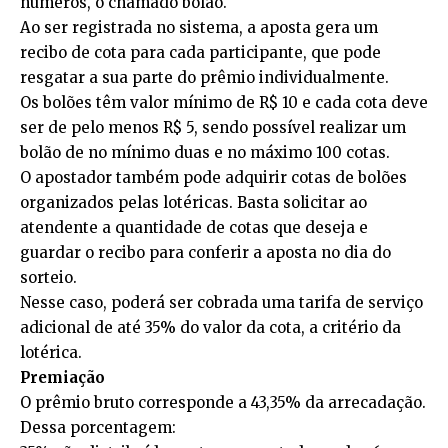
números, o chamado bolão.
Ao ser registrada no sistema, a aposta gera um
recibo de cota para cada participante, que pode
resgatar a sua parte do prêmio individualmente.
Os bolões têm valor mínimo de R$ 10 e cada cota deve
ser de pelo menos R$ 5, sendo possível realizar um
bolão de no mínimo duas e no máximo 100 cotas.
O apostador também pode adquirir cotas de bolões
organizados pelas lotéricas. Basta solicitar ao
atendente a quantidade de cotas que deseja e
guardar o recibo para conferir a aposta no dia do
sorteio.
Nesse caso, poderá ser cobrada uma tarifa de serviço
adicional de até 35% do valor da cota, a critério da
lotérica.
Premiação
O prêmio bruto corresponde a 43,35% da arrecadação.
Dessa porcentagem: