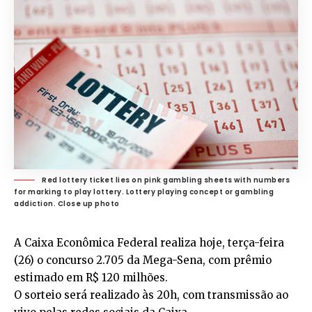
Red lottery ticket lies on pink gambling sheets with numbers
for marking to play lottery. Lottery playing concept or gambling
addiction. Close up photo
A Caixa Econômica Federal realiza hoje, terça-feira
(26) o concurso 2.705 da Mega-Sena, com prêmio
estimado em R$ 120 milhões.
O sorteio será realizado às 20h, com transmissão ao