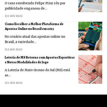
O caso envolvendo Felipe Prior réu por
publicidade enganosa de…
6 MIN READ
Como Escolher a Melhor Plataforma de
Apostas Online no Brasil em 2025
No cenário atual das apostas online no
Brasil, a variedade…
4 MIN READ
Loteria de MS Retorna com Apostas Esportivas
e Novas Modalidades de Jogo
A Loteria de Mato Grosso do Sul (MS) está
se…
5 MIN READ