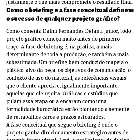
justamente o que mais compromete o resultado final.
Como o briefing e a fase conceitual definem
o sucesso de qualquer projeto gráfico?
Como comenta Dalmi Fernandes Defanti Junior, todo
projeto gráfico começa muito antes do primeiro
traço. A fase de briefing é, na prática, a mais
determinante de toda a produção, e também a mais
subestimada. Um briefing bem conduzido mapeia o
público-alvo da peça, os objetivos de comunicação, o
contexto de uso do material, as referências visuais
que o cliente aprecia e, igualmente importante,
aquelas que ele rejeita. Gráficas e estúdios que
pulam essa etapa ou a encaram como uma
formalidade burocrática estão plantando a semente
de retrabalhos caros e prazos estourados.
A fase conceitual que segue o briefing é onde o
projeto ganha direcionamento estratégico antes de