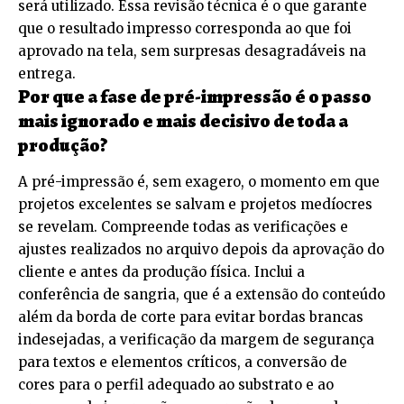
será utilizado. Essa revisão técnica é o que garante
que o resultado impresso corresponda ao que foi
aprovado na tela, sem surpresas desagradáveis na
entrega.
Por que a fase de pré-impressão é o passo
mais ignorado e mais decisivo de toda a
produção?
A pré-impressão é, sem exagero, o momento em que
projetos excelentes se salvam e projetos medíocres
se revelam. Compreende todas as verificações e
ajustes realizados no arquivo depois da aprovação do
cliente e antes da produção física. Inclui a
conferência de sangria, que é a extensão do conteúdo
além da borda de corte para evitar bordas brancas
indesejadas, a verificação da margem de segurança
para textos e elementos críticos, a conversão de
cores para o perfil adequado ao substrato e ao