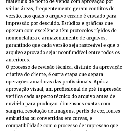
materiais de ponto de venda com aprovação por
várias áreas, frequentemente geram conflitos de
versão, nos quais o arquivo errado é enviado para
impressão por descuido. Estúdios e gráficas que
operam com excelência têm protocolos rígidos de
nomenclatura e armazenamento de arquivos,
garantindo que cada versão seja rastreável e que o
arquivo aprovado seja inconfundível entre todos os
anteriores.
O processo de revisão técnica, distinto da aprovação
criativa do cliente, é outra etapa que separa
operações amadoras das profissionais. Após a
aprovação visual, um profissional de pré-impressão
verifica cada aspecto técnico do arquivo antes de
enviá-lo para produção: dimensões exatas com
sangria, resolução de imagens, perfis de cor, fontes
embutidas ou convertidas em curvas, e
compatibilidade com o processo de impressão que