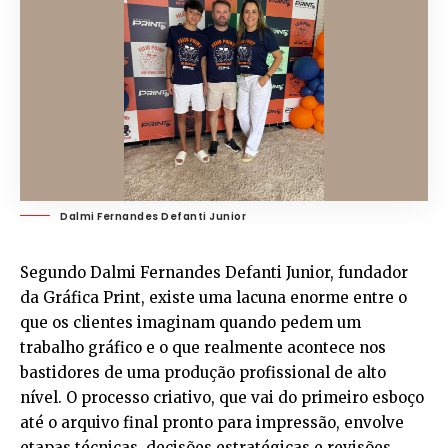
Dalmi Fernandes Defanti Junior
Segundo Dalmi Fernandes Defanti Junior, fundador
da Gráfica Print, existe uma lacuna enorme entre o
que os clientes imaginam quando pedem um
trabalho gráfico e o que realmente acontece nos
bastidores de uma produção profissional de alto
nível. O processo criativo, que vai do primeiro esboço
até o arquivo final pronto para impressão, envolve
etapas técnicas, decisões estratégicas e revisões