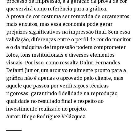
processo de impressão, e a geração da prova de cor
que servirá como referência para a gráfica.
A prova de cor costuma ser removida de orçamentos
mais enxutos, mas essa economia pode gerar
prejuízos significativos na impressão final. Sem essa
validação, diferenças entre o perfil de cor do monitor
e o da máquina de impressão podem comprometer
fotos, tons institucionais e diversos elementos
visuais. Por isso, como ressalta Dalmi Fernandes
Defanti Junior, um arquivo realmente pronto para a
gráfica não é apenas o aprovado pelo cliente, mas
aquele que passou por verificações técnicas
rigorosas, garantindo fidelidade na reprodução,
qualidade no resultado final e respeito ao
investimento realizado no projeto.
Autor: Diego Rodríguez Velázquez