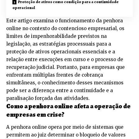
Proteção de ativos como condição para a continuidade
operacional
Este artigo examina o funcionamento da penhora
online no contexto do contencioso empresarial, os
limites de impenhorabilidade previstos na
legislação, as estratégias processuais para a
proteção de ativos operacionais essenciais e a
relação entre execuções em curso e o processo de
recuperação judicial. Portanto, para empresas que
enfrentam múltiplas frentes de cobrança
simultâneas, o conhecimento desses mecanismos
pode ser a diferença entre a continuidade e a
paralisação forçada das atividades.
Como a penhora online afeta a operação de
empresas em crise?
A penhora online opera por meio de sistemas que
permitem ao juiz determinar o bloqueio de valores