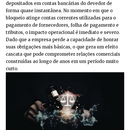
depositados em contas bancárias do devedor de
forma quase instantânea. No momento em que o
bloqueio atinge contas correntes utilizadas para o
pagamento de fornecedores, folha de pagamento e
tributos, o impacto operacional é imediato e severo.
Dado que a empresa perde a capacidade de honrar
suas obrigações mais básicas, o que gera um efeito
cascata que pode comprometer relações comerciais
construídas ao longo de anos em um período muito
curto.