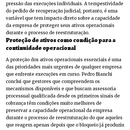
pressão das execuções individuais. A tempestividade
do pedido de recuperação judicial, portanto, é uma
variável que tem impacto direto sobre a capacidade
da empresa de proteger seus ativos operacionais
durante o processo de reestruturação.
Proteção de ativos como condição para a
continuidade operacional
A proteção dos ativos operacionais essenciais é uma
das prioridades mais urgentes de qualquer empresa
que enfrente execuções em curso. Pedro Bianchi
conclui que gestores que compreendem os
mecanismos disponíveis e que buscam assessoria
processual qualificada desde os primeiros sinais de
cobrança têm condições muito melhores de
preservar a capacidade operacional da empresa
durante o processo de reestruturação do que aqueles
que reagem apenas depois que o bloqueio já produziu