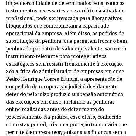
impenhorabilidade de determinados bens, como os
instrumentos necessários ao exercício da atividade
profissional, pode ser invocada para liberar ativos
bloqueados que comprometam a capacidade
operacional da empresa. Além disso, os pedidos de
substituição da penhora, que permitem trocar o bem
penhorado por outro de valor equivalente, são outro
instrumento relevante para proteger ativos
estratégicos sem resistir frontalmente à execução.
Sob a ótica do administrador de empresas em crise
Pedro Henrique Torres Bianchi, a apresentação de
um pedido de recuperação judicial devidamente
deferido pelo juízo produz a suspensão automática
das execuções em curso, incluindo as penhoras
online realizadas antes do deferimento do
processamento. Na prática, esse efeito, conhecido
como stay period, cria uma proteção temporária que
permite à empresa reorganizar suas finanças sem a