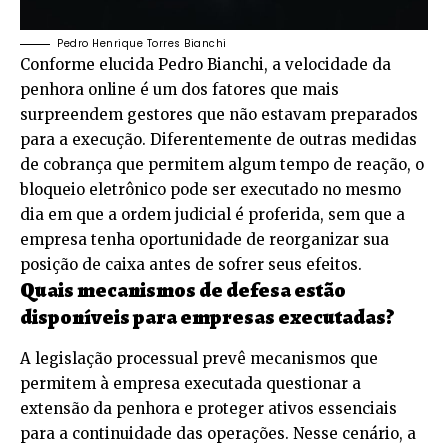
Pedro Henrique Torres Bianchi
Conforme elucida Pedro Bianchi, a velocidade da
penhora online é um dos fatores que mais
surpreendem gestores que não estavam preparados
para a execução. Diferentemente de outras medidas
de cobrança que permitem algum tempo de reação, o
bloqueio eletrônico pode ser executado no mesmo
dia em que a ordem judicial é proferida, sem que a
empresa tenha oportunidade de reorganizar sua
posição de caixa antes de sofrer seus efeitos.
Quais mecanismos de defesa estão
disponíveis para empresas executadas?
A legislação processual prevê mecanismos que
permitem à empresa executada questionar a
extensão da penhora e proteger ativos essenciais
para a continuidade das operações. Nesse cenário, a