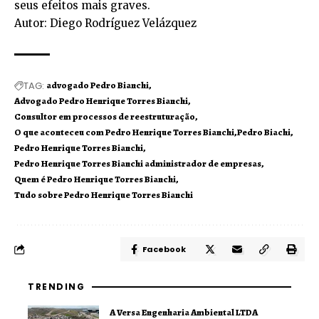
seus efeitos mais graves.
Autor: Diego Rodríguez Velázquez
TAG:
advogado Pedro Bianchi
Advogado Pedro Henrique Torres Bianchi
Consultor em processos de reestruturação
O que aconteceu com Pedro Henrique Torres Bianchi
Pedro Biachi
Pedro Henrique Torres Bianchi
Pedro Henrique Torres Bianchi administrador de empresas
Quem é Pedro Henrique Torres Bianchi
Tudo sobre Pedro Henrique Torres Bianchi
Facebook
TRENDING
A Versa Engenharia Ambiental LTDA