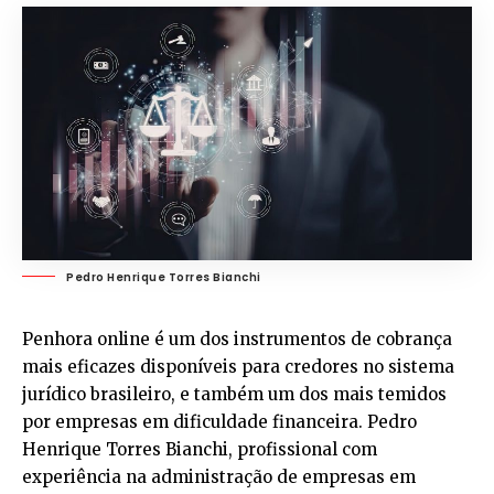
Pedro Henrique Torres Bianchi
Penhora online é um dos instrumentos de cobrança
mais eficazes disponíveis para credores no sistema
jurídico brasileiro, e também um dos mais temidos
por empresas em dificuldade financeira. Pedro
Henrique Torres Bianchi, profissional com
experiência na administração de empresas em