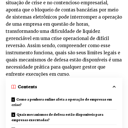
situação de crise e no contencioso empresarial,
aponta que o bloqueio de contas bancárias por meio
de sistemas eletrônicos pode interromper a operação
de uma empresa em questão de horas,
transformando uma dificuldade de liquidez
gerenciável em uma crise operacional de difícil
reversão. Assim sendo, compreender como esse
instrumento funciona, quais são seus limites legais e
quais mecanismos de defesa estão disponíveis é uma
necessidade prática para qualquer gestor que
enfrente execuções em curso.
Contents
Como a penhora online afeta a operação de empresas em
crise?
Quais mecanismos de defesa estão disponíveis para
empresas executadas?