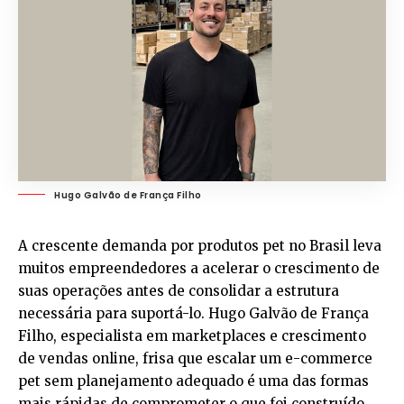
Hugo Galvão de França Filho
A crescente demanda por produtos pet no Brasil leva
muitos empreendedores a acelerar o crescimento de
suas operações antes de consolidar a estrutura
necessária para suportá-lo. Hugo Galvão de França
Filho, especialista em marketplaces e crescimento
de vendas online, frisa que escalar um e-commerce
pet sem planejamento adequado é uma das formas
mais rápidas de comprometer o que foi construído