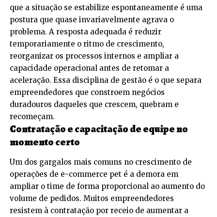
que a situação se estabilize espontaneamente é uma
postura que quase invariavelmente agrava o
problema. A resposta adequada é reduzir
temporariamente o ritmo de crescimento,
reorganizar os processos internos e ampliar a
capacidade operacional antes de retomar a
aceleração. Essa disciplina de gestão é o que separa
empreendedores que constroem negócios
duradouros daqueles que crescem, quebram e
recomeçam.
Contratação e capacitação de equipe no
momento certo
Um dos gargalos mais comuns no crescimento de
operações de e-commerce pet é a demora em
ampliar o time de forma proporcional ao aumento do
volume de pedidos. Muitos empreendedores
resistem à contratação por receio de aumentar a