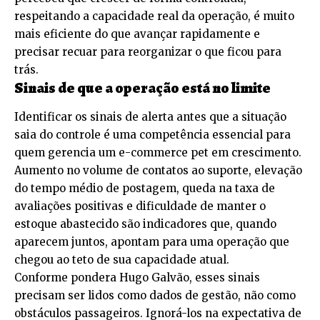
respeitando a capacidade real da operação, é muito
mais eficiente do que avançar rapidamente e
precisar recuar para reorganizar o que ficou para
trás.
Sinais de que a operação está no limite
Identificar os sinais de alerta antes que a situação
saia do controle é uma competência essencial para
quem gerencia um e-commerce pet em crescimento.
Aumento no volume de contatos ao suporte, elevação
do tempo médio de postagem, queda na taxa de
avaliações positivas e dificuldade de manter o
estoque abastecido são indicadores que, quando
aparecem juntos, apontam para uma operação que
chegou ao teto de sua capacidade atual.
Conforme pondera Hugo Galvão, esses sinais
precisam ser lidos como dados de gestão, não como
obstáculos passageiros. Ignorá-los na expectativa de