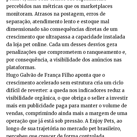
percebidos nas métricas que os marketplaces
monitoram. Atrasos na postagem, erros de
separação, atendimento lento e estoque mal
dimensionado são consequências diretas de um
crescimento que ultrapassa a capacidade instalada
da loja pet online. Cada um desses desvios gera
penalizações que comprometem o ranqueamento e,
por consequência, a visibilidade dos anúncios nas
plataformas.
Hugo Galvão de França Filho aponta que o
crescimento acelerado sem estrutura cria um ciclo
difícil de reverter: a queda nos indicadores reduz a
visibilidade orgânica, o que obriga o seller a investir
mais em publicidade paga para manter o volume de
vendas, comprimindo ainda mais a margem de uma
operação que já está sob pressão. A Enjoy Pets, ao
longo de sua trajetória no mercado pet brasileiro,
percebeu que crescer de forma controlada,