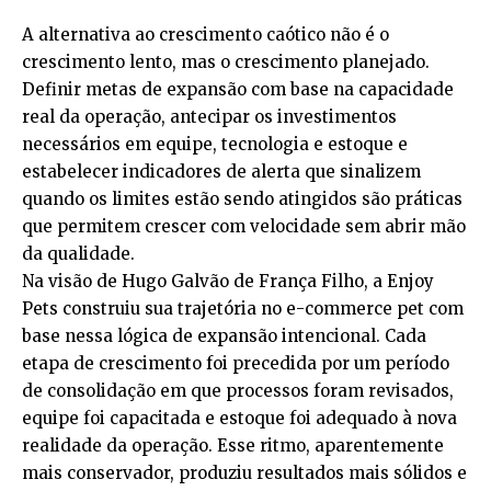
A alternativa ao crescimento caótico não é o
crescimento lento, mas o crescimento planejado.
Definir metas de expansão com base na capacidade
real da operação, antecipar os investimentos
necessários em equipe, tecnologia e estoque e
estabelecer indicadores de alerta que sinalizem
quando os limites estão sendo atingidos são práticas
que permitem crescer com velocidade sem abrir mão
da qualidade.
Na visão de Hugo Galvão de França Filho, a Enjoy
Pets construiu sua trajetória no e-commerce pet com
base nessa lógica de expansão intencional. Cada
etapa de crescimento foi precedida por um período
de consolidação em que processos foram revisados,
equipe foi capacitada e estoque foi adequado à nova
realidade da operação. Esse ritmo, aparentemente
mais conservador, produziu resultados mais sólidos e