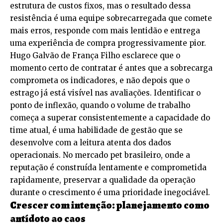
estrutura de custos fixos, mas o resultado dessa
resistência é uma equipe sobrecarregada que comete
mais erros, responde com mais lentidão e entrega
uma experiência de compra progressivamente pior.
Hugo Galvão de França Filho esclarece que o
momento certo de contratar é antes que a sobrecarga
comprometa os indicadores, e não depois que o
estrago já está visível nas avaliações. Identificar o
ponto de inflexão, quando o volume de trabalho
começa a superar consistentemente a capacidade do
time atual, é uma habilidade de gestão que se
desenvolve com a leitura atenta dos dados
operacionais. No mercado pet brasileiro, onde a
reputação é construída lentamente e comprometida
rapidamente, preservar a qualidade da operação
durante o crescimento é uma prioridade inegociável.
Crescer com intenção: planejamento como
antídoto ao caos