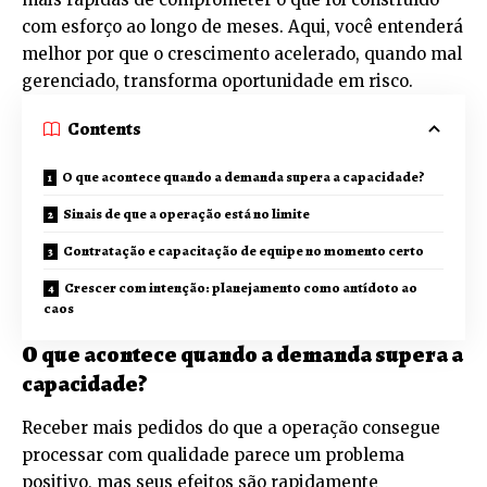
com esforço ao longo de meses. Aqui, você entenderá
melhor por que o crescimento acelerado, quando mal
gerenciado, transforma oportunidade em risco.
Contents
O que acontece quando a demanda supera a capacidade?
Sinais de que a operação está no limite
Contratação e capacitação de equipe no momento certo
Crescer com intenção: planejamento como antídoto ao
caos
O que acontece quando a demanda supera a
capacidade?
Receber mais pedidos do que a operação consegue
processar com qualidade parece um problema
positivo, mas seus efeitos são rapidamente