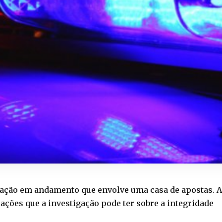
gação em andamento que envolve uma casa de apostas. A
ções que a investigação pode ter sobre a integridade