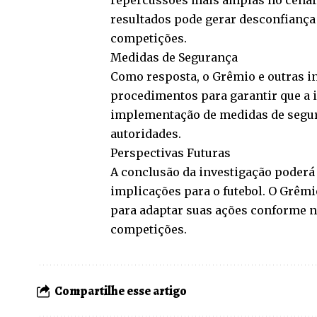
resultados pode gerar desconfiança e
competições.
Medidas de Segurança
Como resposta, o Grêmio e outras in
procedimentos para garantir que a i
implementação de medidas de segur
autoridades.
Perspectivas Futuras
A conclusão da investigação poderá 
implicações para o futebol. O Grêm
para adaptar suas ações conforme n
competições.
Compartilhe esse artigo