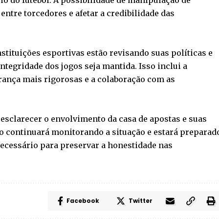
ntre torcedores e afetar a credibilidade das
stituições esportivas estão revisando suas políticas e
ntegridade dos jogos seja mantida. Isso inclui a
ança mais rigorosas e a colaboração com as
esclarecer o envolvimento da casa de apostas e suas
io continuará monitorando a situação e estará preparad
ecessário para preservar a honestidade nas
Facebook
Twitter