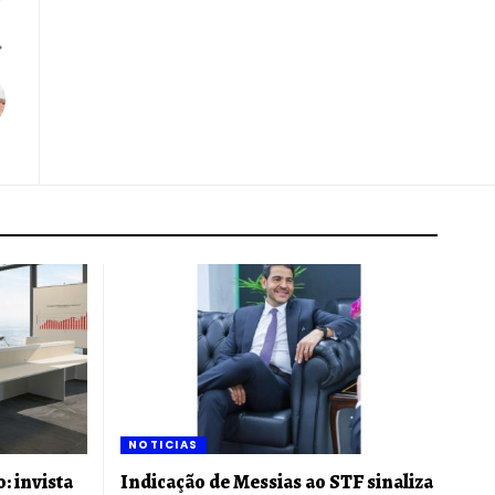
NOTICIAS
: invista
Indicação de Messias ao STF sinaliza