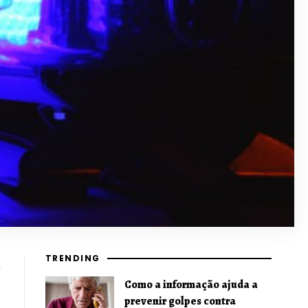
TRENDING
Como a informação ajuda a
prevenir golpes contra