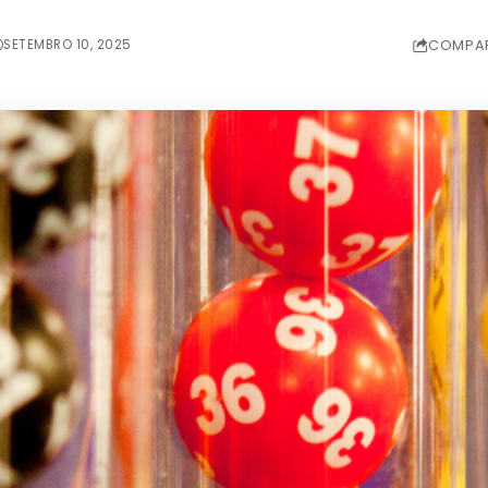
SETEMBRO 10, 2025
COMPAR