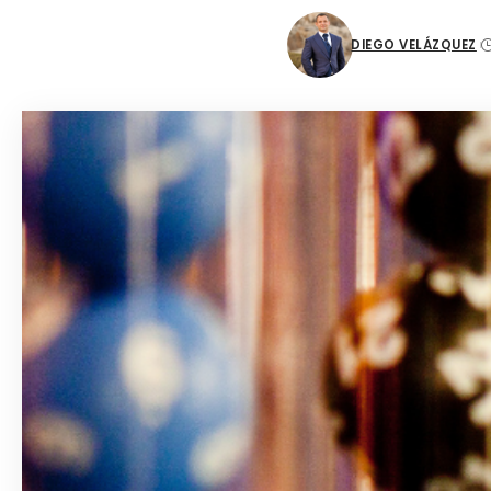
DIEGO VELÁZQUEZ