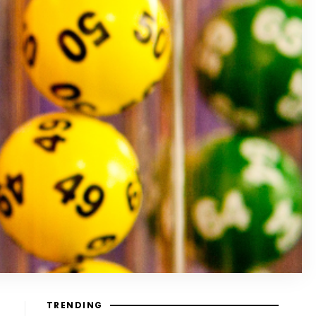
TRENDING