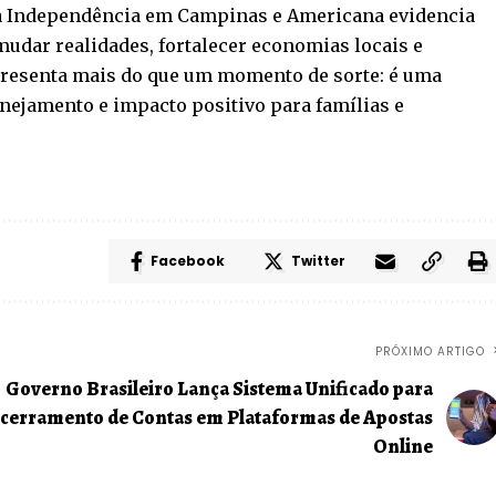
da Independência em Campinas e Americana evidencia
dar realidades, fortalecer economias locais e
presenta mais do que um momento de sorte: é uma
nejamento e impacto positivo para famílias e
Facebook
Twitter
PRÓXIMO ARTIGO
Governo Brasileiro Lança Sistema Unificado para
cerramento de Contas em Plataformas de Apostas
Online