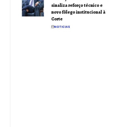
sinaliza reforço técnico e
novo fôlego institucional à
Corte
NOTICIAS