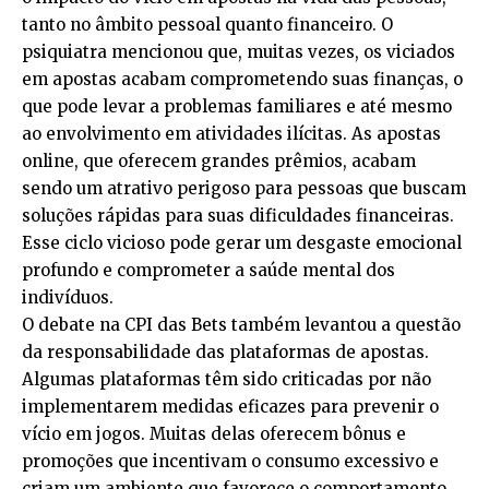
tanto no âmbito pessoal quanto financeiro. O
psiquiatra mencionou que, muitas vezes, os viciados
em apostas acabam comprometendo suas finanças, o
que pode levar a problemas familiares e até mesmo
ao envolvimento em atividades ilícitas. As apostas
online, que oferecem grandes prêmios, acabam
sendo um atrativo perigoso para pessoas que buscam
soluções rápidas para suas dificuldades financeiras.
Esse ciclo vicioso pode gerar um desgaste emocional
profundo e comprometer a saúde mental dos
indivíduos.
O debate na CPI das Bets também levantou a questão
da responsabilidade das plataformas de apostas.
Algumas plataformas têm sido criticadas por não
implementarem medidas eficazes para prevenir o
vício em jogos. Muitas delas oferecem bônus e
promoções que incentivam o consumo excessivo e
criam um ambiente que favorece o comportamento