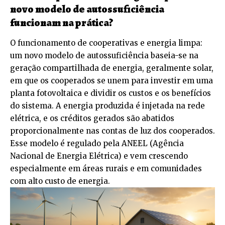
novo modelo de autossuficiência
funcionam na prática?
O funcionamento de cooperativas e energia limpa:
um novo modelo de autossuficiência baseia-se na
geração compartilhada de energia, geralmente solar,
em que os cooperados se unem para investir em uma
planta fotovoltaica e dividir os custos e os benefícios
do sistema. A energia produzida é injetada na rede
elétrica, e os créditos gerados são abatidos
proporcionalmente nas contas de luz dos cooperados.
Esse modelo é regulado pela ANEEL (Agência
Nacional de Energia Elétrica) e vem crescendo
especialmente em áreas rurais e em comunidades
com alto custo de energia.