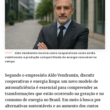
Aldo Vendramin mostra como cooperativas rurais estão
viabilizando a produção compartilhada de energia renovável no
campo.
Segundo o empresário
Aldo Vendramin
, discutir
cooperativas e energia limpa: um novo modelo de
autossuficiência é essencial para compreender as
transformações que estão ocorrendo na geração e no
consumo de energia no Brasil. Em meio à busca por
alternativas sustentáveis e ao aumento dos custos