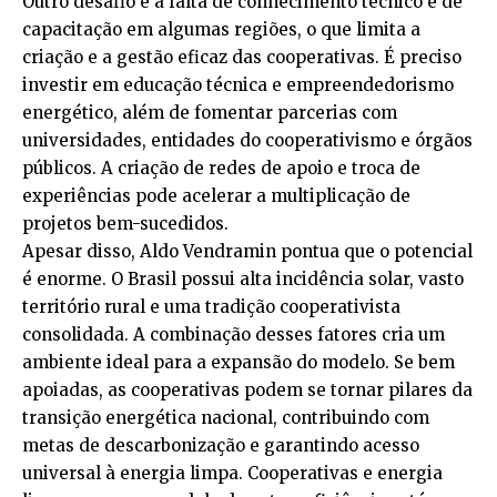
Outro desafio é a falta de conhecimento técnico e de
capacitação em algumas regiões, o que limita a
criação e a gestão eficaz das cooperativas. É preciso
investir em educação técnica e empreendedorismo
energético, além de fomentar parcerias com
universidades, entidades do cooperativismo e órgãos
públicos. A criação de redes de apoio e troca de
experiências pode acelerar a multiplicação de
projetos bem-sucedidos.
Apesar disso, Aldo Vendramin pontua que o potencial
é enorme. O Brasil possui alta incidência solar, vasto
território rural e uma tradição cooperativista
consolidada. A combinação desses fatores cria um
ambiente ideal para a expansão do modelo. Se bem
apoiadas, as cooperativas podem se tornar pilares da
transição energética nacional, contribuindo com
metas de descarbonização e garantindo acesso
universal à energia limpa. Cooperativas e energia