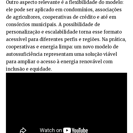
Outro aspecto relevante é a flexibilidade do modelo:
ele pode ser aplicado em condomínios, associações
de agricultores, cooperativas de crédito e até em
consórcios municipais. A possibilidade de
personalização e escalabilidade torna esse formato
acessível para diferentes perfis e regiões. Na prática,
cooperativas e energia limpa: um novo modelo de
autossuficiência representam uma solução viável
para ampliar o acesso à energia renovável com
inclusão e equidade.