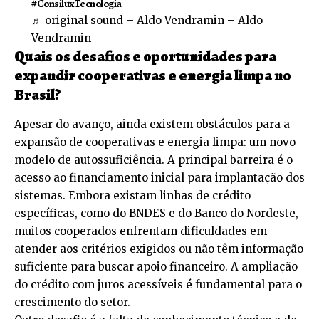
#ConsiluxTecnologia
♬ original sound – Aldo Vendramin – Aldo
Vendramin
Quais os desafios e oportunidades para
expandir cooperativas e energia limpa no
Brasil?
Apesar do avanço, ainda existem obstáculos para a
expansão de cooperativas e energia limpa: um novo
modelo de autossuficiência. A principal barreira é o
acesso ao financiamento inicial para implantação dos
sistemas. Embora existam linhas de crédito
específicas, como do BNDES e do Banco do Nordeste,
muitos cooperados enfrentam dificuldades em
atender aos critérios exigidos ou não têm informação
suficiente para buscar apoio financeiro. A ampliação
do crédito com juros acessíveis é fundamental para o
crescimento do setor.