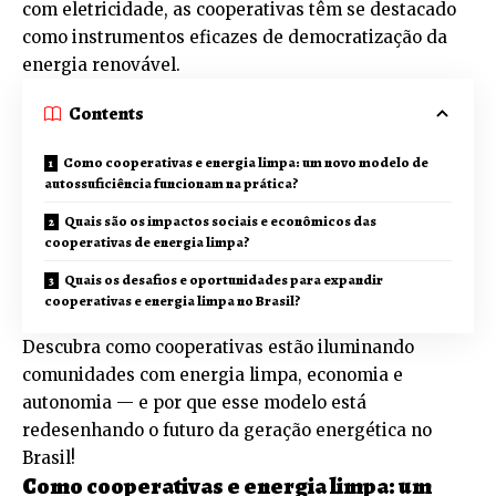
com eletricidade, as cooperativas têm se destacado
como instrumentos eficazes de democratização da
energia renovável.
Contents
Como cooperativas e energia limpa: um novo modelo de
autossuficiência funcionam na prática?
Quais são os impactos sociais e econômicos das
cooperativas de energia limpa?
Quais os desafios e oportunidades para expandir
cooperativas e energia limpa no Brasil?
Descubra como cooperativas estão iluminando
comunidades com energia limpa, economia e
autonomia — e por que esse modelo está
redesenhando o futuro da geração energética no
Brasil!
Como cooperativas e energia limpa: um