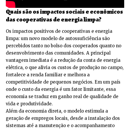
Quais são os impactos sociais e econômicos
das cooperativas de energia limpa?
Os impactos positivos de cooperativas e energia
limpa: um novo modelo de autossuficiência são
percebidos tanto no bolso dos cooperados quanto no
desenvolvimento das comunidades. A principal
vantagem imediata é a redução da conta de energia
elétrica, o que alivia os custos de produção no campo,
fortalece a renda familiar e melhora a
competitividade de pequenos negócios. Em um país
onde o custo da energia é um fator limitante, essa
economia se traduz em ganho real de qualidade de
vida e produtividade.
Além da economia direta, o modelo estimula a
geração de empregos locais, desde a instalação dos
sistemas até a manutenção e o acompanhamento