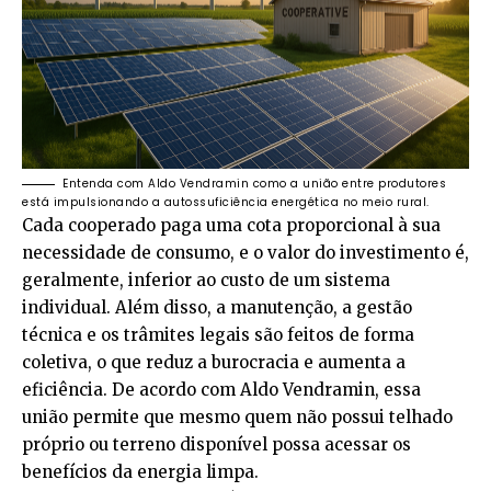
Entenda com Aldo Vendramin como a união entre produtores
está impulsionando a autossuficiência energética no meio rural.
Cada cooperado paga uma cota proporcional à sua
necessidade de consumo, e o valor do investimento é,
geralmente, inferior ao custo de um sistema
individual. Além disso, a manutenção, a gestão
técnica e os trâmites legais são feitos de forma
coletiva, o que reduz a burocracia e aumenta a
eficiência. De acordo com Aldo Vendramin, essa
união permite que mesmo quem não possui telhado
próprio ou terreno disponível possa acessar os
benefícios da energia limpa.