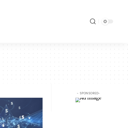
- SPONSORED-