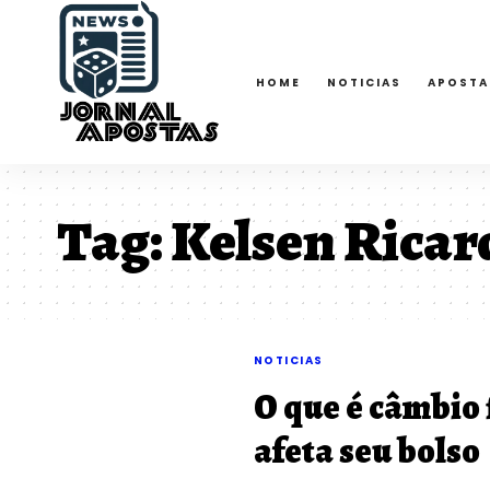
HOME
NOTICIAS
APOSTA
Tag:
Kelsen Ricar
NOTICIAS
O que é câmbio 
afeta seu bolso