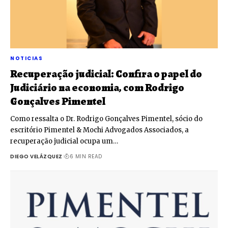
NOTICIAS
Recuperação judicial: Confira o papel do
Judiciário na economia, com Rodrigo
Gonçalves Pimentel
Como ressalta o Dr. Rodrigo Gonçalves Pimentel, sócio do
escritório Pimentel & Mochi Advogados Associados, a
recuperação judicial ocupa um…
DIEGO VELÁZQUEZ
6 MIN READ