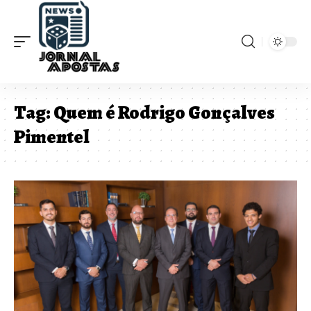
Tag:
Quem é Rodrigo Gonçalves
Pimentel