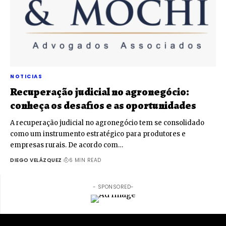
NOTICIAS
Recuperação judicial no agronegócio:
conheça os desafios e as oportunidades
A recuperação judicial no agronegócio tem se consolidado
como um instrumento estratégico para produtores e
empresas rurais. De acordo com…
DIEGO VELÁZQUEZ
6 MIN READ
- SPONSORED-