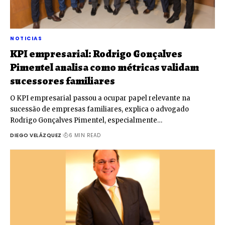
NOTICIAS
KPI empresarial: Rodrigo Gonçalves
Pimentel analisa como métricas validam
sucessores familiares
O KPI empresarial passou a ocupar papel relevante na
sucessão de empresas familiares, explica o advogado
Rodrigo Gonçalves Pimentel, especialmente…
DIEGO VELÁZQUEZ
6 MIN READ