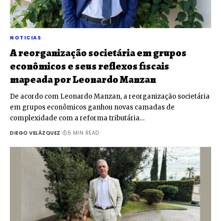
NOTICIAS
A reorganização societária em grupos
econômicos e seus reflexos fiscais
mapeada por Leonardo Manzan
De acordo com Leonardo Manzan, a reorganização societária
em grupos econômicos ganhou novas camadas de
complexidade com a reforma tributária…
DIEGO VELÁZQUEZ
5 MIN READ