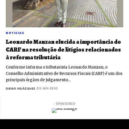
NOTICIAS
Leonardo Manzan elucida a importância do
CARF na resolução de litígios relacionados
à reforma tributária
Conforme informa o tributarista Leonardo Manzan, o
Conselho Administrativo de Recursos Fiscais (CARF) é um dos
principais órgãos de julgamento…
DIEGO VELÁZQUEZ
5 MIN READ
- SPONSORED-