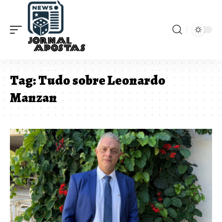
Tag:
Tudo sobre Leonardo
Manzan