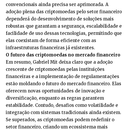
convencionais ainda precisa ser aprimorada. A
adoção plena das criptomoedas pelo setor financeiro
dependerá do desenvolvimento de soluções mais
robustas que garantam a segurança, escalabilidade e
facilidade de uso dessas tecnologias, permitindo que
elas coexistam de forma eficiente com as
infraestruturas financeiras já existentes.
O futuro das criptomoedas no mercado financeiro
Em resumo, Gabriel Mit deixa claro que a adoção
crescente de criptomoedas pelas instituições
financeiras e a implementação de regulamentações
estão moldando o futuro do mercado financeiro. Elas
oferecem novas oportunidades de inovação e
diversificação, enquanto as regras garantem
estabilidade. Contudo, desafios como volatilidade e
integração com sistemas tradicionais ainda existem.
Se superados, as criptomoedas podem redefinir o
setor financeiro, criando um ecossistema mais