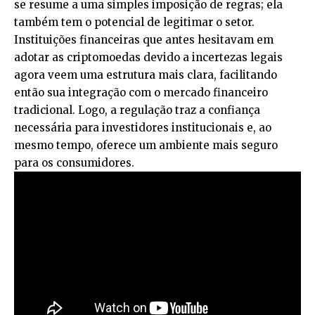
se resume a uma simples imposição de regras; ela
também tem o potencial de legitimar o setor.
Instituições financeiras que antes hesitavam em
adotar as criptomoedas devido a incertezas legais
agora veem uma estrutura mais clara, facilitando
então sua integração com o mercado financeiro
tradicional. Logo, a regulação traz a confiança
necessária para investidores institucionais e, ao
mesmo tempo, oferece um ambiente mais seguro
para os consumidores.