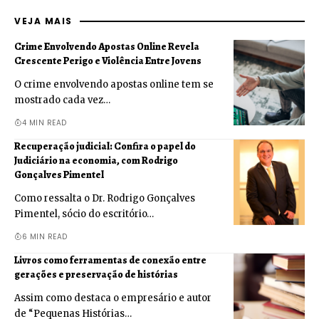
VEJA MAIS
Crime Envolvendo Apostas Online Revela
Crescente Perigo e Violência Entre Jovens
O crime envolvendo apostas online tem se
mostrado cada vez…
4 MIN READ
Recuperação judicial: Confira o papel do
Judiciário na economia, com Rodrigo
Gonçalves Pimentel
Como ressalta o Dr. Rodrigo Gonçalves
Pimentel, sócio do escritório…
6 MIN READ
Livros como ferramentas de conexão entre
gerações e preservação de histórias
Assim como destaca o empresário e autor
de “Pequenas Histórias…