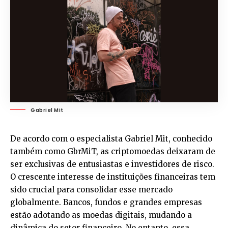
Gabriel Mit
De acordo com o especialista Gabriel Mit, conhecido
também como GbrMiT, as criptomoedas deixaram de
ser exclusivas de entusiastas e investidores de risco.
O crescente interesse de instituições financeiras tem
sido crucial para consolidar esse mercado
globalmente. Bancos, fundos e grandes empresas
estão adotando as moedas digitais, mudando a
dinâmica do setor financeiro. No entanto, essa