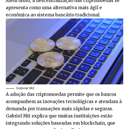
Além disso, a descentralização das criptomoedas se
apresenta como uma alternativa mais ágil e
econômica ao sistema bancário tradicional.
Gabriel Mit
A adoção das criptomoedas permite que os bancos
acompanhem as inovações tecnológicas e atendam à
demanda por transações mais rápidas e seguras.
Gabriel Mit explica que muitas instituições estão
integrando soluções baseadas em blockchain, que