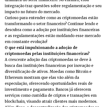
integração traz questões sobre regulamentação e seu
impacto no futuro do mercado.
Curioso para entender como as criptomoedas estão
transformando o setor financeiro? Continue lendo e
descubra como a adoção por instituições financeiras
e as regulamentações estão moldando esse mercado
em constante evolução!
O que está impulsionando a adoção de
criptomoedas pelas instituições financeiras?
A crescente adoção das criptomoedas se deve à
busca das instituições financeiras por inovação e
diversificação de ativos. Moedas como Bitcoin e
Ethereum mostram que elas vão além da
especulação, oferecendo oportunidades reais de
investimento e pagamento. Bancos já oferecem
serviços como custódia de criptos e transações em
blockchain, visando atrair clientes mais modernos.