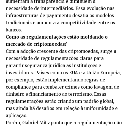
aumentam a transparência e diminuem a
necessidade de intermediários. Essa evolução nas
infraestruturas de pagamento desafia os modelos
tradicionais e aumenta a competitividade entre os
bancos.
Como as regulamentações estão moldando o
mercado de criptomoedas?
Com a adoção crescente das criptomoedas, surge a
necessidade de regulamentações claras para
garantir segurança jurídica as instituições e
investidores. Países como os EUA e a União Europeia,
por exemplo, estão implementando regras de
compliance para combater crimes como lavagem de
dinheiro e financiamento ao terrorismo. Essas
regulamentações estão criando um padrão global,
mas ainda há desafios em relação à uniformidade e
aplicação.
Porém, Gabriel Mit aponta que a regulamentação não