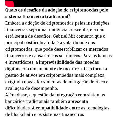
Quais os desafios da adoção de criptomoedas pelo
sistema financeiro tradicional?
Embora a adoção de criptomoedas pelas instituições
financeiras seja uma tendência crescente, ela não
está isenta de desafios. Gabriel Mit comenta que o
principal obstáculo ainda é a volatilidade das
criptomoedas, que pode desestabilizar os mercados
financeiros e causar riscos sistêmicos. Para os bancos
e investidores, a imprevisibilidade das moedas
digitais cria um ambiente de incerteza. Isso torna a
gestão de ativos em criptomoedas mais complexa,
exigindo novas ferramentas de mitigação de risco e
avaliação de desempenho.
Além disso, a questão da integração com sistemas
bancários tradicionais também apresenta
dificuldades. A compatibilidade entre as tecnologias
de blockchain e os sistemas financeiros