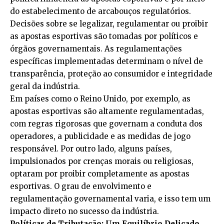
do estabelecimento de arcabouços regulatórios.
Decisões sobre se legalizar, regulamentar ou proibir
as apostas esportivas são tomadas por políticos e
órgãos governamentais. As regulamentações
específicas implementadas determinam o nível de
transparência, proteção ao consumidor e integridade
geral da indústria.
Em países como o Reino Unido, por exemplo, as
apostas esportivas são altamente regulamentadas,
com regras rigorosas que governam a conduta dos
operadores, a publicidade e as medidas de jogo
responsável. Por outro lado, alguns países,
impulsionados por crenças morais ou religiosas,
optaram por proibir completamente as apostas
esportivas. O grau de envolvimento e
regulamentação governamental varia, e isso tem um
impacto direto no sucesso da indústria.
Políticas de Tributação: Um Equilíbrio Delicado