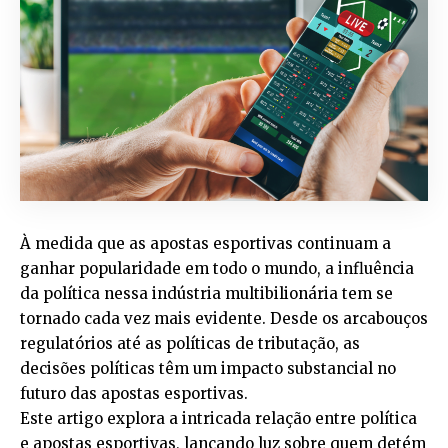
À medida que as apostas esportivas continuam a
ganhar popularidade em todo o mundo, a influência
da política nessa indústria multibilionária tem se
tornado cada vez mais evidente. Desde os arcabouços
regulatórios até as políticas de tributação, as
decisões políticas têm um impacto substancial no
futuro das apostas esportivas.
Este artigo explora a intricada relação entre política
e apostas esportivas, lançando luz sobre quem detém