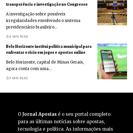
transparência e investigação no Congresso
A investigação sobre possíveis
irregularidades envolvendo o sistema
previdenciário brasileiro…
6 MIN READ
Belo Horizonte institui política municipal para
enfrentar o vício em jogos e apostas online
Belo Horizonte, capital de Minas Gerais,
agora conta com uma…
3 MIN READ
O
Jornal Apostas
é o seu portal completo
para as últimas notícias sobre apostas,
tecnologia e política. As informações mais