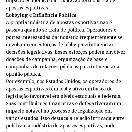
impacto econômico da tributação na indústria de
apostas esportivas.
Lobbying e Influência Política
A própria indústria de apostas esportivas não é
passiva quando se trata de política. Operadores e
partes interessadas da indústria frequentemente se
envolvem em esforços de lobby para influenciar
decisões legislativas. Esses esforços podem envolver
doações de campanha, organização de base e
campanhas de relações públicas para influenciar a
opinião pública.
Por exemplo, nos Estados Unidos, os operadores de
apostas esportivas têm lobby ativo em busca de
legislação favorável em níveis estaduais e federais.
Suas contribuições financeiras e defesa tiveram um
impacto notável no processo de legalização em
vários estados. Isso destaca a relação intricada entre
política e a indústria de apostas esportivas, onde