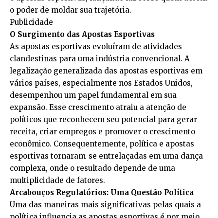
o poder de moldar sua trajetória.
Publicidade
O Surgimento das Apostas Esportivas
As apostas esportivas evoluíram de atividades
clandestinas para uma indústria convencional. A
legalização generalizada das apostas esportivas em
vários países, especialmente nos Estados Unidos,
desempenhou um papel fundamental em sua
expansão. Esse crescimento atraiu a atenção de
políticos que reconhecem seu potencial para gerar
receita, criar empregos e promover o crescimento
econômico. Consequentemente, política e apostas
esportivas tornaram-se entrelaçadas em uma dança
complexa, onde o resultado depende de uma
multiplicidade de fatores.
Arcabouços Regulatórios: Uma Questão Política
Uma das maneiras mais significativas pelas quais a
política influencia as apostas esportivas é por meio