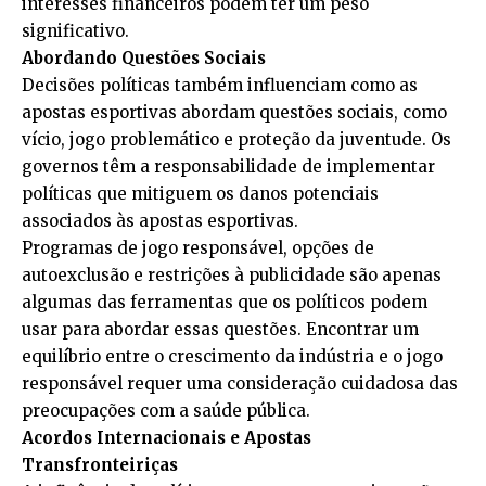
interesses financeiros podem ter um peso
significativo.
Abordando Questões Sociais
Decisões políticas também influenciam como as
apostas esportivas abordam questões sociais, como
vício, jogo problemático e proteção da juventude. Os
governos têm a responsabilidade de implementar
políticas que mitiguem os danos potenciais
associados às apostas esportivas.
Programas de jogo responsável, opções de
autoexclusão e restrições à publicidade são apenas
algumas das ferramentas que os políticos podem
usar para abordar essas questões. Encontrar um
equilíbrio entre o crescimento da indústria e o jogo
responsável requer uma consideração cuidadosa das
preocupações com a saúde pública.
Acordos Internacionais e Apostas
Transfronteiriças