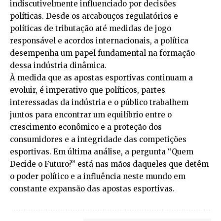
indiscutivelmente influenciado por decisões
políticas. Desde os arcabouços regulatórios e
políticas de tributação até medidas de jogo
responsável e acordos internacionais, a política
desempenha um papel fundamental na formação
dessa indústria dinâmica.
À medida que as apostas esportivas continuam a
evoluir, é imperativo que políticos, partes
interessadas da indústria e o público trabalhem
juntos para encontrar um equilíbrio entre o
crescimento econômico e a proteção dos
consumidores e a integridade das competições
esportivas. Em última análise, a pergunta “Quem
Decide o Futuro?” está nas mãos daqueles que detêm
o poder político e a influência neste mundo em
constante expansão das apostas esportivas.