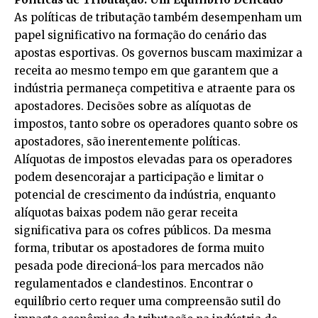
As políticas de tributação também desempenham um
papel significativo na formação do cenário das
apostas esportivas. Os governos buscam maximizar a
receita ao mesmo tempo em que garantem que a
indústria permaneça competitiva e atraente para os
apostadores. Decisões sobre as alíquotas de
impostos, tanto sobre os operadores quanto sobre os
apostadores, são inerentemente políticas.
Alíquotas de impostos elevadas para os operadores
podem desencorajar a participação e limitar o
potencial de crescimento da indústria, enquanto
alíquotas baixas podem não gerar receita
significativa para os cofres públicos. Da mesma
forma, tributar os apostadores de forma muito
pesada pode direcioná-los para mercados não
regulamentados e clandestinos. Encontrar o
equilíbrio certo requer uma compreensão sutil do