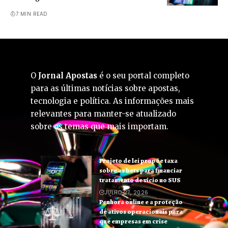
7 MIN READ
O
Jornal Apostas
é o seu portal completo
para as últimas notícias sobre apostas,
tecnologia e política. As informações mais
relevantes para manter-se atualizado
sobre os temas que mais importam.
Projeto de lei propõe taxa
sobre as bets para financiar
tratamento de vício no SUS
JULHO 27, 2026
Penhora online e a proteção
de ativos operacionais para
que empresas em crise