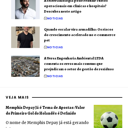
A telerradiologia pode reduzir custos
operacionais em clínicas e hospitais?
Descubra neste artigo
NOTICIAS
Quando escalar vira armadilha: Os riscos
do crescimento acelerado no e-commerce
pet
NOTICIAS
A Versa Engenharia Ambiental LTDA
comenta os erros mais comuns que
prejudicam o setor de gestão de resíduos
NOTICIAS
VEJA MAIS
Memphis Depay Já é Tema de Apostas: Valor
do Primeiro Gol do Holandês é Definido
O nome de Memphis Depay já está gerando