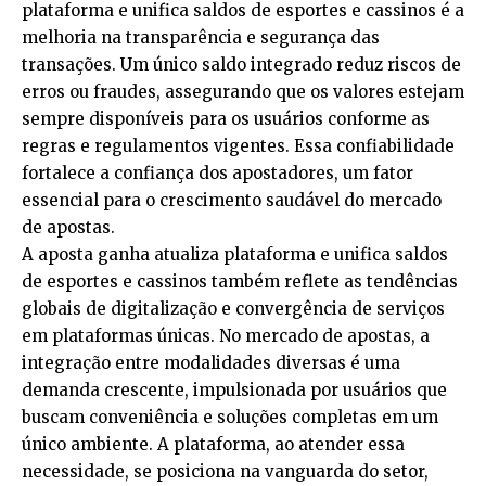
plataforma e unifica saldos de esportes e cassinos é a
melhoria na transparência e segurança das
transações. Um único saldo integrado reduz riscos de
erros ou fraudes, assegurando que os valores estejam
sempre disponíveis para os usuários conforme as
regras e regulamentos vigentes. Essa confiabilidade
fortalece a confiança dos apostadores, um fator
essencial para o crescimento saudável do mercado
de apostas.
A aposta ganha atualiza plataforma e unifica saldos
de esportes e cassinos também reflete as tendências
globais de digitalização e convergência de serviços
em plataformas únicas. No mercado de apostas, a
integração entre modalidades diversas é uma
demanda crescente, impulsionada por usuários que
buscam conveniência e soluções completas em um
único ambiente. A plataforma, ao atender essa
necessidade, se posiciona na vanguarda do setor,