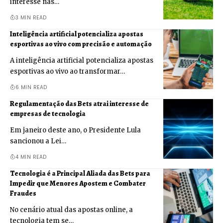
interesse nas…
3 MIN READ
Inteligência artificial potencializa apostas
esportivas ao vivo com precisão e automação
A inteligência artificial potencializa apostas
esportivas ao vivo ao transformar…
6 MIN READ
Regulamentação das Bets atrai interesse de
empresas de tecnologia
Em janeiro deste ano, o Presidente Lula
sancionou a Lei…
4 MIN READ
Tecnologia é a Principal Aliada das Bets para
Impedir que Menores Apostem e Combater
Fraudes
No cenário atual das apostas online, a
tecnologia tem se…