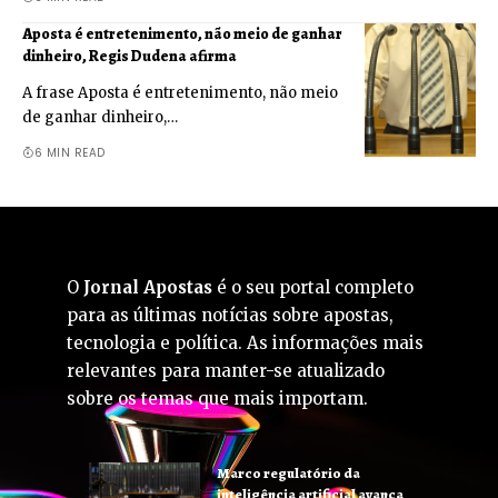
Aposta é entretenimento, não meio de ganhar
dinheiro, Regis Dudena afirma
A frase Aposta é entretenimento, não meio
de ganhar dinheiro,…
6 MIN READ
O
Jornal Apostas
é o seu portal completo
para as últimas notícias sobre apostas,
tecnologia e política. As informações mais
relevantes para manter-se atualizado
sobre os temas que mais importam.
Marco regulatório da
inteligência artificial avança