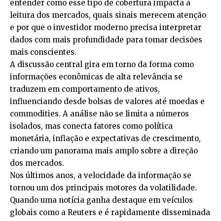
entender como esse tipo de cobertura impacta a
leitura dos mercados, quais sinais merecem atenção
e por que o investidor moderno precisa interpretar
dados com mais profundidade para tomar decisões
mais conscientes.
A discussão central gira em torno da forma como
informações econômicas de alta relevância se
traduzem em comportamento de ativos,
influenciando desde bolsas de valores até moedas e
commodities. A análise não se limita a números
isolados, mas conecta fatores como política
monetária, inflação e expectativas de crescimento,
criando um panorama mais amplo sobre a direção
dos mercados.
Nos últimos anos, a velocidade da informação se
tornou um dos principais motores da volatilidade.
Quando uma notícia ganha destaque em veículos
globais como a Reuters e é rapidamente disseminada