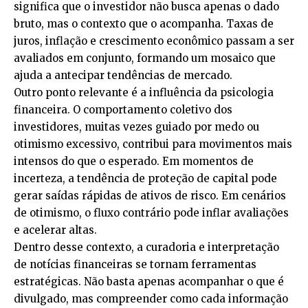
significa que o investidor não busca apenas o dado
bruto, mas o contexto que o acompanha. Taxas de
juros, inflação e crescimento econômico passam a ser
avaliados em conjunto, formando um mosaico que
ajuda a antecipar tendências de mercado.
Outro ponto relevante é a influência da psicologia
financeira. O comportamento coletivo dos
investidores, muitas vezes guiado por medo ou
otimismo excessivo, contribui para movimentos mais
intensos do que o esperado. Em momentos de
incerteza, a tendência de proteção de capital pode
gerar saídas rápidas de ativos de risco. Em cenários
de otimismo, o fluxo contrário pode inflar avaliações
e acelerar altas.
Dentro desse contexto, a curadoria e interpretação
de notícias financeiras se tornam ferramentas
estratégicas. Não basta apenas acompanhar o que é
divulgado, mas compreender como cada informação