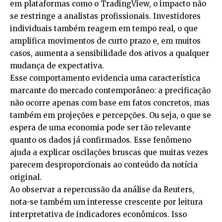
em plataformas como o TradingView, o impacto não
se restringe a analistas profissionais. Investidores
individuais também reagem em tempo real, o que
amplifica movimentos de curto prazo e, em muitos
casos, aumenta a sensibilidade dos ativos a qualquer
mudança de expectativa.
Esse comportamento evidencia uma característica
marcante do mercado contemporâneo: a precificação
não ocorre apenas com base em fatos concretos, mas
também em projeções e percepções. Ou seja, o que se
espera de uma economia pode ser tão relevante
quanto os dados já confirmados. Esse fenômeno
ajuda a explicar oscilações bruscas que muitas vezes
parecem desproporcionais ao conteúdo da notícia
original.
Ao observar a repercussão da análise da Reuters,
nota-se também um interesse crescente por leitura
interpretativa de indicadores econômicos. Isso