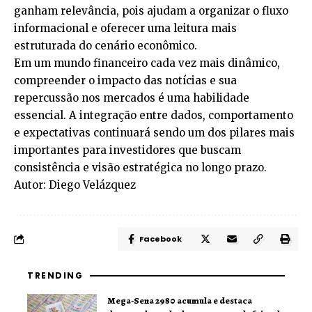
ganham relevância, pois ajudam a organizar o fluxo
informacional e oferecer uma leitura mais
estruturada do cenário econômico.
Em um mundo financeiro cada vez mais dinâmico,
compreender o impacto das notícias e sua
repercussão nos mercados é uma habilidade
essencial. A integração entre dados, comportamento
e expectativas continuará sendo um dos pilares mais
importantes para investidores que buscam
consistência e visão estratégica no longo prazo.
Autor: Diego Velázquez
Facebook
TRENDING
Mega-Sena 2980 acumula e destaca