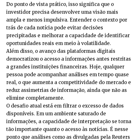
Do ponto de vista prático, isso significa que o
investidor precisa desenvolver uma visão mais
ampla e menos impulsiva. Entender o contexto por
trás de cada notícia pode evitar decisões
precipitadas e melhorar a capacidade de identificar
oportunidades reais em meio à volatilidade.
Além disso, o avanço das plataformas digitais
democratizou o acesso a informações antes restritas
a grandes instituições financeiras. Hoje, qualquer
pessoa pode acompanhar análises em tempo quase
real, o que aumenta a competitividade do mercado e
reduz assimetrias de informação, ainda que não as
elimine completamente.
O desafio atual está em filtrar o excesso de dados
disponíveis. Em um ambiente saturado de
informações, a capacidade de interpretação se torna
tão importante quanto o acesso às notícias. É nesse
ponto que análises como as divulgadas pela Reuters