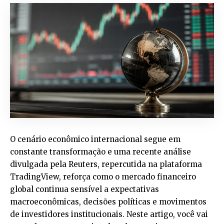
O cenário econômico internacional segue em
constante transformação e uma recente análise
divulgada pela Reuters, repercutida na plataforma
TradingView, reforça como o mercado financeiro
global continua sensível a expectativas
macroeconômicas, decisões políticas e movimentos
de investidores institucionais. Neste artigo, você vai