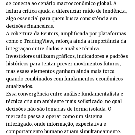
se conecta ao cenário macroeconômico global. A
leitura crítica ajuda a diferenciar ruído de tendência,
algo essencial para quem busca consistência em
decisões financeiras.
A cobertura da Reuters, amplificada por plataformas
como o TradingView, reforça ainda a importância da
integração entre dados e análise técnica.
Investidores utilizam gráficos, indicadores e padrões
históricos para tentar prever movimentos futuros,
mas esses elementos ganham ainda mais força
quando combinados com fundamentos econômicos
atualizados.
Essa convergência entre análise fundamentalista e
técnica cria um ambiente mais sofisticado, no qual
decisões não são tomadas de forma isolada. O
mercado passa a operar como um sistema
interligado, onde informação, expectativa e
comportamento humano atuam simultaneamente.